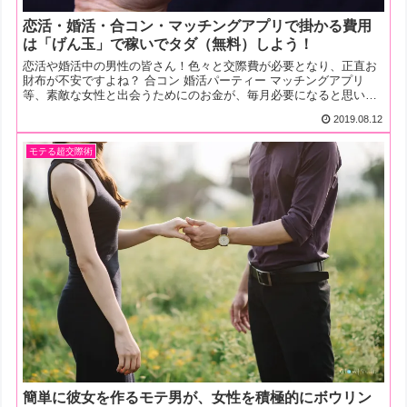
恋活・婚活・合コン・マッチングアプリで掛かる費用
は「げん玉」で稼いでタダ（無料）しよう！
恋活や婚活中の男性の皆さん！色々と交際費が必要となり、正直お
財布が不安ですよね？ 合コン 婚活パーティー マッチングアプリ
等、素敵な女性と出会うためにのお金が、毎月必要になると思いま
す。そこで、恋活や婚活中の皆さんに紹介したいのが「げん玉」...
2019.08.12
モテる超交際術
簡単に彼女を作るモテ男が、女性を積極的にボウリン