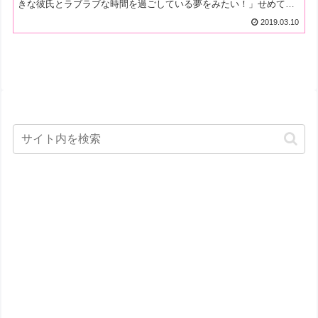
きな彼氏とラブラブな時間を過ごしている夢をみたい！」せめて夢
の世界だけでも幸せな時間を過ごしたいと思うのは誰でも一度はあ
2019.03.10
る...