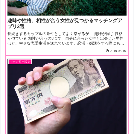
趣味や性格、相性が合う女性が見つかるマッチングア
プリ3選
長続きするカップルの条件としてよく挙がるが、 趣味が同じ 性格
が似ている 相性が合うの3つで、自分に合った女性と出会えた男性
ほど、幸せな恋愛生活を送れています。恋活・婚活をする際にも、
これら3つの要素を考慮しておくと、自分に合った素敵な女性...
2019.08.15
モテる超交際術