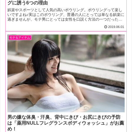
グに誘う6つの理由
娯楽やスポーツとして人気の高いボウリング。ボウリングって楽し
いですよね♪実はこのボウリング、普通の人にとっては単なる娯楽に
過ぎませんが、モテ男にとっては女性を口説く方法の一つだったり
します。簡単に彼女を作れるモテ男が、女性を積極的にボウリン...
2019.06.01
モテるアイテム
男の嫌な体臭・汗臭、背中にきび・お尻にきびの予防
は「薬用NULLフレグランスボディウォッシュ」がお薦
め！