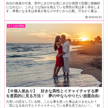
自分の体臭や汗臭、背中にきびやお尻にきびが原因で恋愛に積極的
になれない。このような悩みを抱えている男性が実は多く存在しま
す。厚着になる冬は体臭が篭もりやすいから心配。汗をかく夏は汗
臭がしてしまうから嫌。自分の嫌な臭いが女性に不快感を与えて
2019.03.23
し...
モテる超交際術
【※個人差あり】 好きな異性とイチャイチャする夢
を意図的に見る方法！ 夢の中ならやりたい放題自由♪
片思いの恋をしている時、こんな事を思った事はありませんか？
「気になる女の子とイチャイチャしている夢を見てみたい！」「好