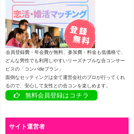
会員登録費・年会費が無料、参加費・料金も低価格で、
どんな男性でも利用しやすいリーズナブルな合コンサー
ビスの「コンパdeプラン」
面倒なセッティングは全て運営会社のプロが行ってくれ
るので、安心して女性との合コンを楽しめます。
無料会員登録はコチラ
サイト運営者